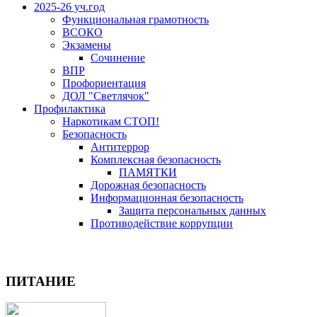
2025-26 уч.год
Функциональная грамотность
ВСОКО
Экзамены
Сочинение
ВПР
Профориентация
ДОЛ "Светлячок"
Профилактика
Наркотикам СТОП!
Безопасность
Антитеррор
Комплексная безопасность
ПАМЯТКИ
Дорожная безопасность
Информационная безопасность
Защита персональных данных
Противодействие коррупции
Версия для слабовидящих
ПИТАНИЕ