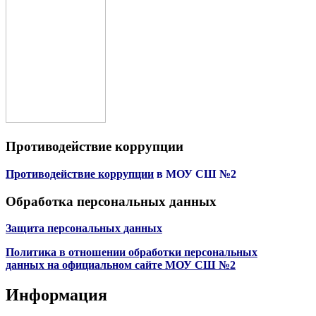
Противодействие коррупции
Противодействие коррупции
в МОУ СШ №2
Обработка персональных данных
Защита персональных данных
Политика в отношении обработки персональных
данных на официальном сайте МОУ СШ №2
Информация