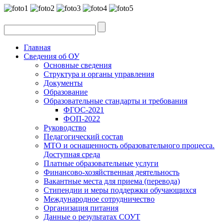
Главная
Сведения об ОУ
Основные сведения
Структура и органы управления
Документы
Образование
Образовательные стандарты и требования
ФГОС-2021
ФОП-2022
Руководство
Педагогический состав
МТО и оснащенность образовательного процесса.
Доступная среда
Платные образовательные услуги
Финансово-хозяйственная деятельность
Вакантные места для приема (перевода)
Стипендии и меры поддержки обучающихся
Международное сотрудничество
Организация питания
Данные о результатах СОУТ