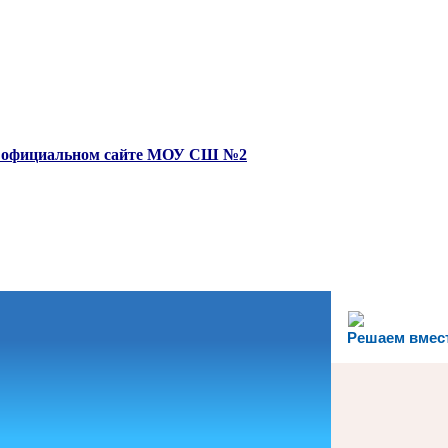
на официальном сайте МОУ СШ №2
Решаем вмес