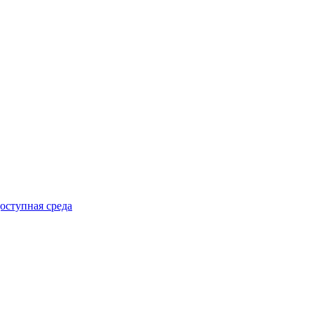
оступная среда