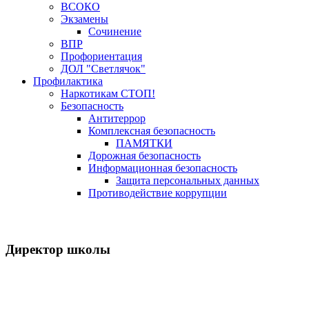
ВСОКО
Экзамены
Сочинение
ВПР
Профориентация
ДОЛ "Светлячок"
Профилактика
Наркотикам СТОП!
Безопасность
Антитеррор
Комплексная безопасность
ПАМЯТКИ
Дорожная безопасность
Информационная безопасность
Защита персональных данных
Противодействие коррупции
Версия для слабовидящих
Директор школы