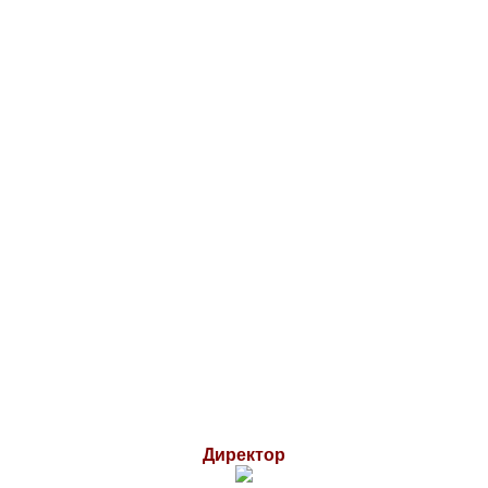
Директор