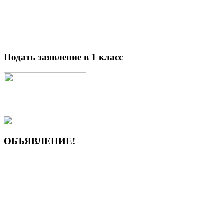
Подать заявление в 1 класс
ОБЪЯВЛЕНИЕ!