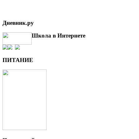
Дневник.ру
Школа в Интернете
ПИТАНИЕ