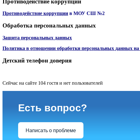
Противодействие коррупции
Противодействие коррупции
в МОУ СШ №2
Обработка персональных данных
Защита персональных данных
Политика в отношении обработки персональных данных 
Детский телефон доверия
Сейчас на сайте 104 гостя и нет пользователей
Есть вопрос?
Написать о проблеме