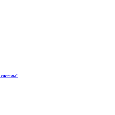
 системы"