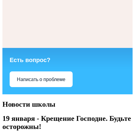
Есть вопрос?
Написать о проблеме
Новости школы
19 января - Крещение Господне. Будьте
осторожны!