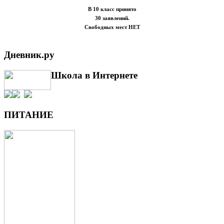
В 10 класс принято
30 заявлений.
Свободных мест НЕТ
Дневник.ру
Школа в Интернете
ПИТАНИЕ