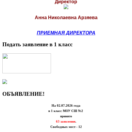
Директор
Анна Николаевна Арзяева
ПРИЕМНАЯ ДИРЕКТОРА
Подать заявление в 1 класс
ОБЪЯВЛЕНИЕ!
На 02.07.2026 года
в 1 класс МОУ СШ №2
принято
63 заявления
.
Свободных мест - 12