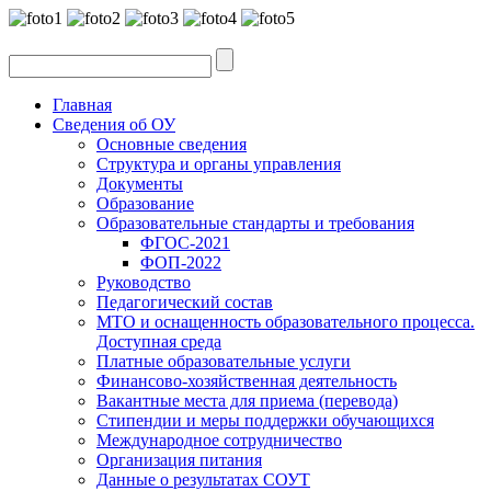
Главная
Сведения об ОУ
Основные сведения
Структура и органы управления
Документы
Образование
Образовательные стандарты и требования
ФГОС-2021
ФОП-2022
Руководство
Педагогический состав
МТО и оснащенность образовательного процесса.
Доступная среда
Платные образовательные услуги
Финансово-хозяйственная деятельность
Вакантные места для приема (перевода)
Стипендии и меры поддержки обучающихся
Международное сотрудничество
Организация питания
Данные о результатах СОУТ