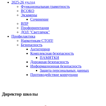
2025-26 уч.год
Функциональная грамотность
ВСОКО
Экзамены
Сочинение
ВПР
Профориентация
ДОЛ "Светлячок"
Профилактика
Наркотикам СТОП!
Безопасность
Антитеррор
Комплексная безопасность
ПАМЯТКИ
Дорожная безопасность
Информационная безопасность
Защита персональных данных
Противодействие коррупции
Версия для слабовидящих
Директор школы