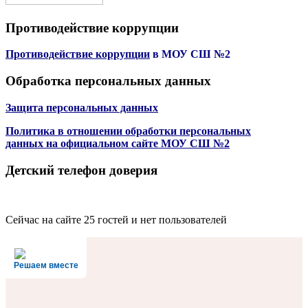
Противодействие коррупции
Противодействие коррупции
в МОУ СШ №2
Обработка персональных данных
Защита персональных данных
Политика в отношении обработки персональных
данных на официальном сайте МОУ СШ №2
Детский телефон доверия
Сейчас на сайте 25 гостей и нет пользователей
Решаем вместе